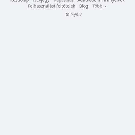
Felhasználási feltételek
Blog
Több
Nyelv