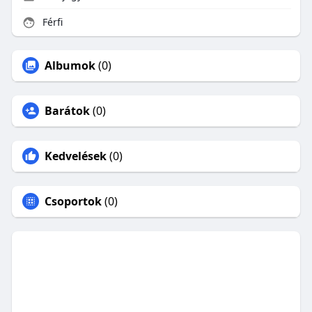
Férfi
Albumok
(0)
Barátok
(0)
Kedvelések
(0)
Csoportok
(0)