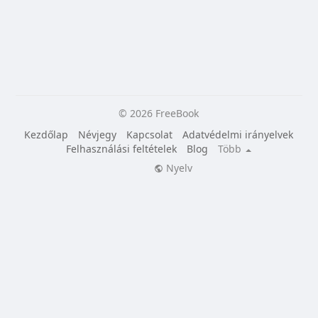
© 2026 FreeBook
Kezdőlap
Névjegy
Kapcsolat
Adatvédelmi irányelvek
Felhasználási feltételek
Blog
Több
Nyelv