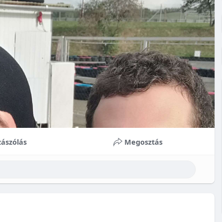
ászólás
Megosztás