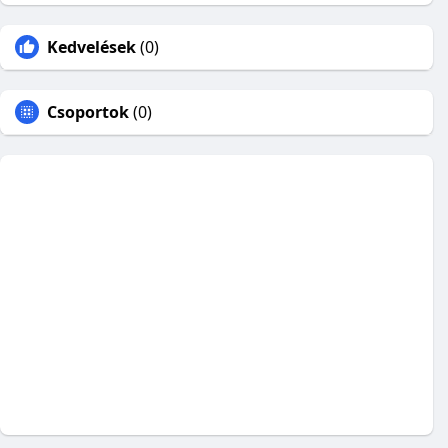
Kedvelések
(0)
Csoportok
(0)