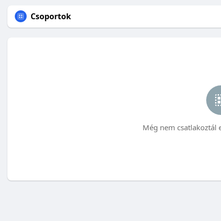
Csoportok
Még nem csatlakoztál 