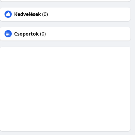
Kedvelések
(0)
Csoportok
(0)