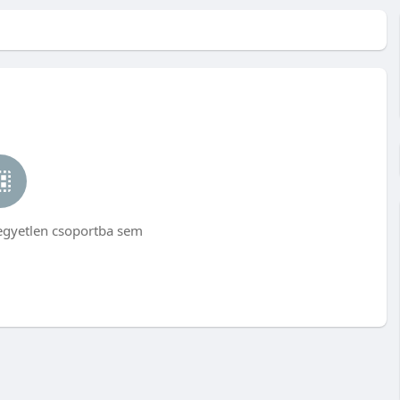
egyetlen csoportba sem