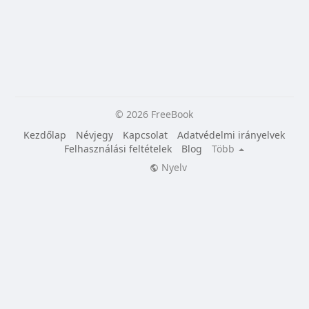
© 2026 FreeBook
Kezdőlap
Névjegy
Kapcsolat
Adatvédelmi irányelvek
Felhasználási feltételek
Blog
Több
Nyelv