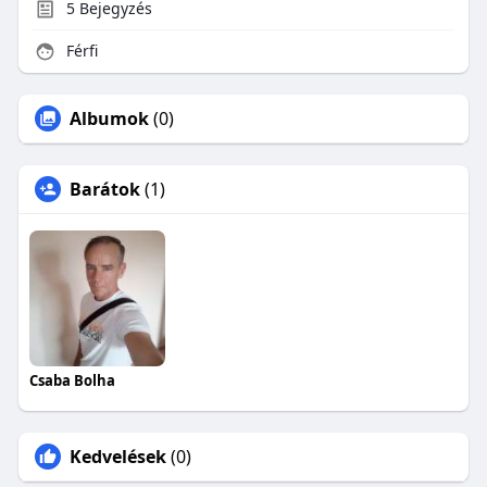
5
Bejegyzés
Férfi
Albumok
(0)
Barátok
(1)
Csaba Bolha
Kedvelések
(0)