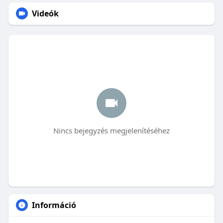
Videók
Nincs bejegyzés megjelenítéséhez
Információ