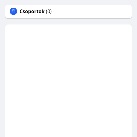
Csoportok
(0)