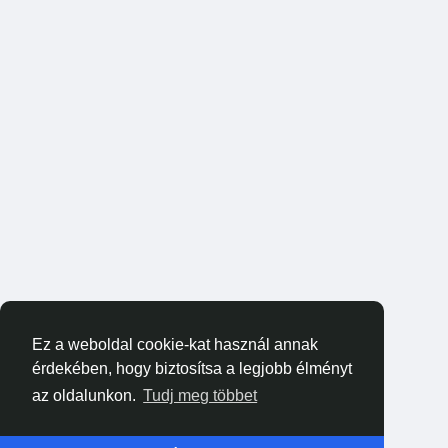
Ez a weboldal cookie-kat használ annak
érdekében, hogy biztosítsa a legjobb élményt
az oldalunkon.
Tudj meg többet