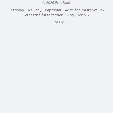
© 2026 FreeBook
Kezdőlap
Névjegy
Kapcsolat
Adatvédelmi irányelvek
Felhasználási feltételek
Blog
Több
Nyelv