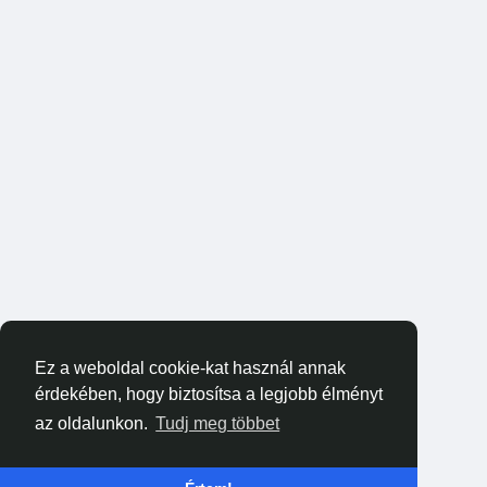
Ez a weboldal cookie-kat használ annak
érdekében, hogy biztosítsa a legjobb élményt
az oldalunkon.
Tudj meg többet