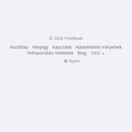
© 2026 FreeBook
Kezdőlap
Névjegy
Kapcsolat
Adatvédelmi irányelvek
Felhasználási feltételek
Blog
Több
Nyelv