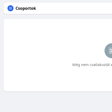
Csoportok
Még nem csatlakoztál 