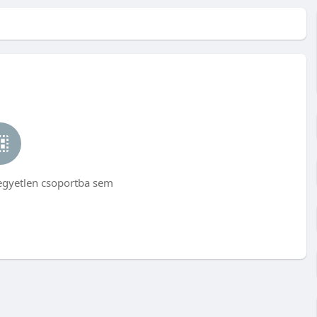
egyetlen csoportba sem