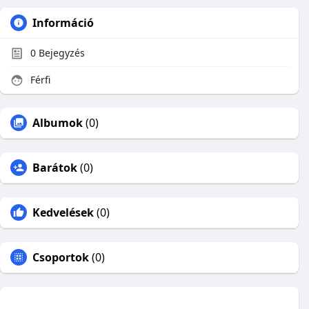
Információ
0
Bejegyzés
Férfi
Albumok
(0)
Barátok
(0)
Kedvelések
(0)
Csoportok
(0)