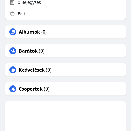
0
Bejegyzés
Férfi
Albumok
(0)
Barátok
(0)
Kedvelések
(0)
Csoportok
(0)