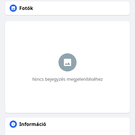
Fotók
Nincs bejegyzés megjelenítéséhez
Információ