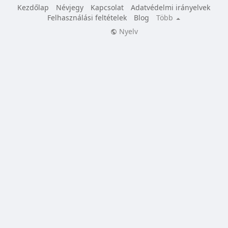
Kezdőlap
Névjegy
Kapcsolat
Adatvédelmi irányelvek
Felhasználási feltételek
Blog
Több
Nyelv