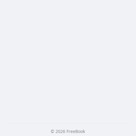
© 2026 FreeBook