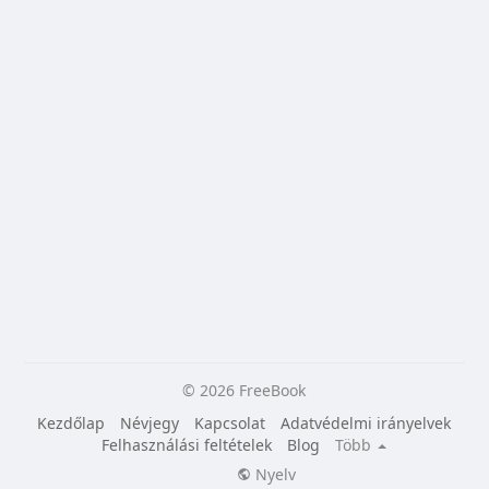
© 2026 FreeBook
Kezdőlap
Névjegy
Kapcsolat
Adatvédelmi irányelvek
Felhasználási feltételek
Blog
Több
Nyelv