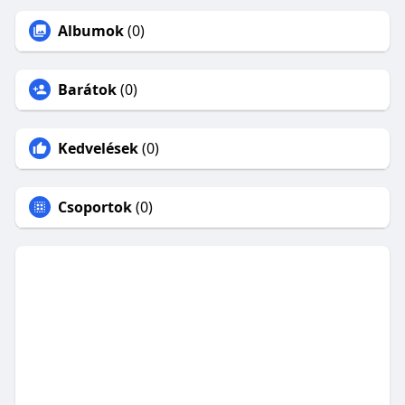
Albumok
(0)
Barátok
(0)
Kedvelések
(0)
Csoportok
(0)