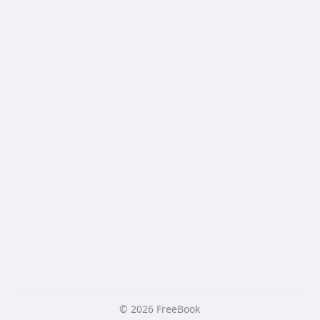
© 2026 FreeBook