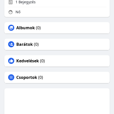
1
Bejegyzés
Nő
Albumok
(0)
Barátok
(0)
Kedvelések
(0)
Csoportok
(0)