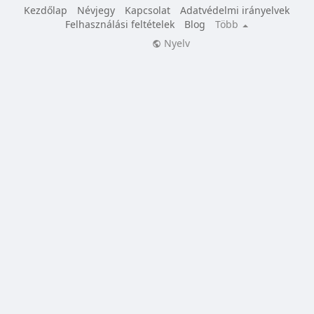
Kezdőlap
Névjegy
Kapcsolat
Adatvédelmi irányelvek
Felhasználási feltételek
Blog
Több
Nyelv