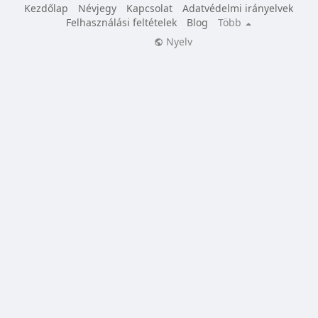
Kezdőlap
Névjegy
Kapcsolat
Adatvédelmi irányelvek
Felhasználási feltételek
Blog
Több
Nyelv