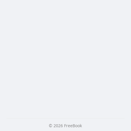
© 2026 FreeBook