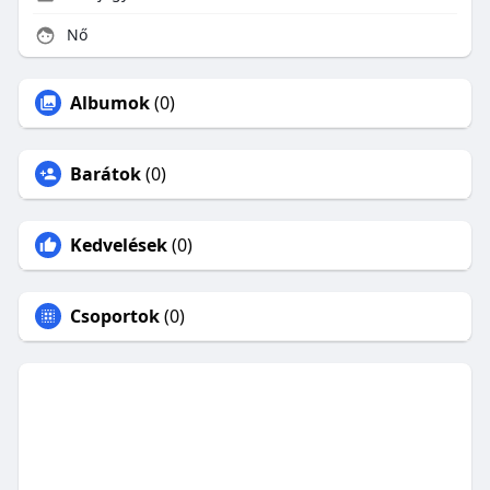
Nő
Albumok
(0)
Barátok
(0)
Kedvelések
(0)
Csoportok
(0)