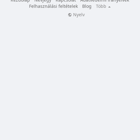
Felhasználási feltételek
Blog
Több
Nyelv