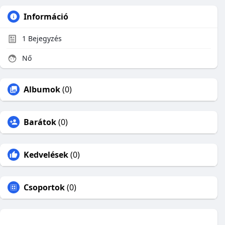
Információ
1
Bejegyzés
Nő
Albumok
(0)
Barátok
(0)
Kedvelések
(0)
Csoportok
(0)