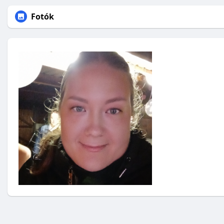
Fotók