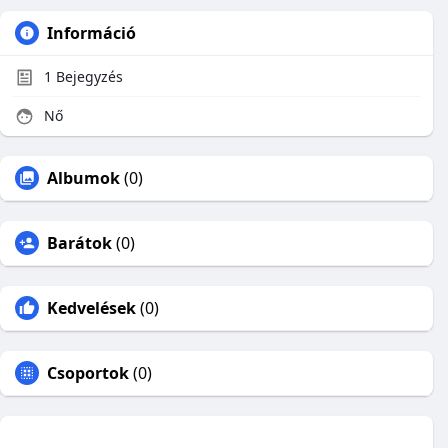
Információ
1
Bejegyzés
Nő
Albumok
(0)
Barátok
(0)
Kedvelések
(0)
Csoportok
(0)