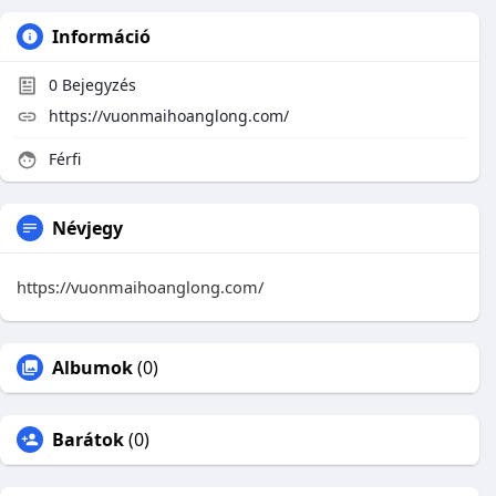
Információ
0
Bejegyzés
https://vuonmaihoanglong.com/
Férfi
Névjegy
https://vuonmaihoanglong.com/
Albumok
(0)
Barátok
(0)