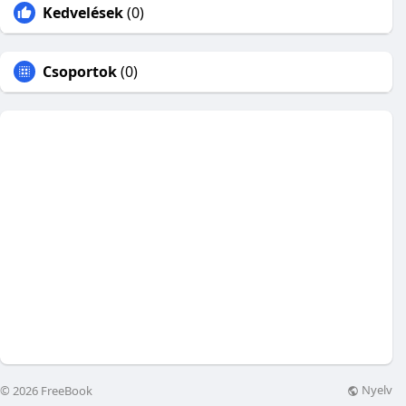
Kedvelések
(0)
Csoportok
(0)
Nyelv
© 2026 FreeBook