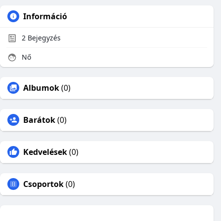
Információ
2
Bejegyzés
Nő
Albumok
(0)
Barátok
(0)
Kedvelések
(0)
Csoportok
(0)