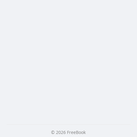
© 2026 FreeBook