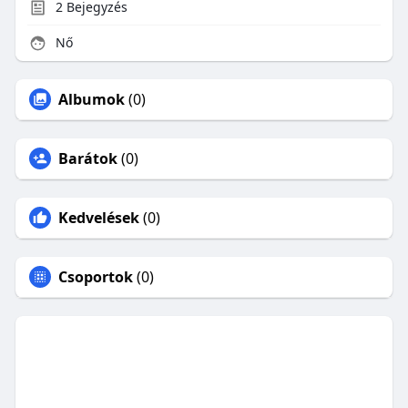
2
Bejegyzés
Nő
Albumok
(0)
Barátok
(0)
Kedvelések
(0)
Csoportok
(0)