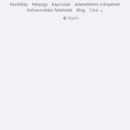
Kezdőlap
Névjegy
Kapcsolat
Adatvédelmi irányelvek
Felhasználási feltételek
Blog
Több
Nyelv