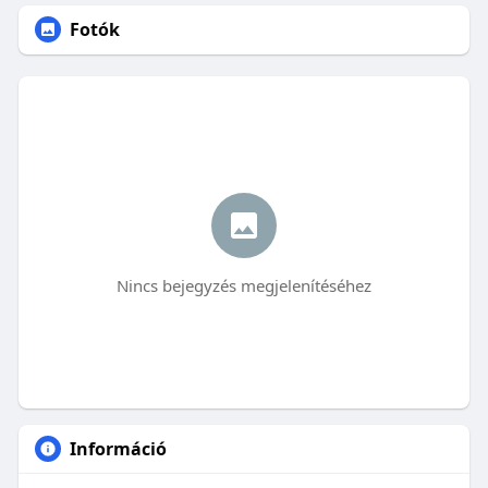
Fotók
Nincs bejegyzés megjelenítéséhez
Információ