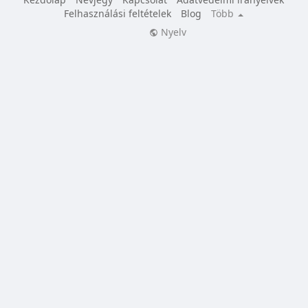
Felhasználási feltételek
Blog
Több
Nyelv