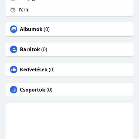
Férfi
Albumok
(0)
Barátok
(0)
Kedvelések
(0)
Csoportok
(0)