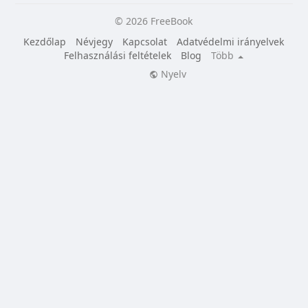
© 2026 FreeBook
Kezdőlap
Névjegy
Kapcsolat
Adatvédelmi irányelvek
Felhasználási feltételek
Blog
Több
Nyelv