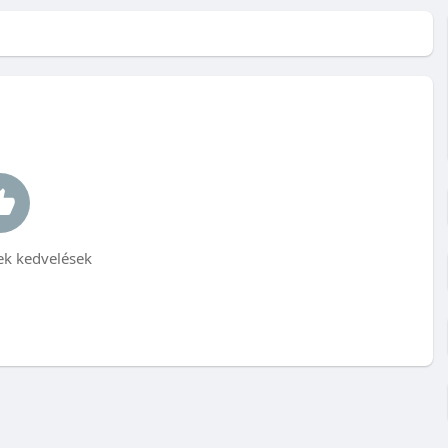
k kedvelések