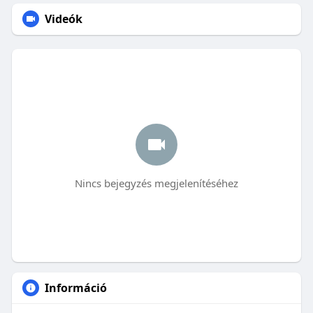
Videók
Nincs bejegyzés megjelenítéséhez
Információ