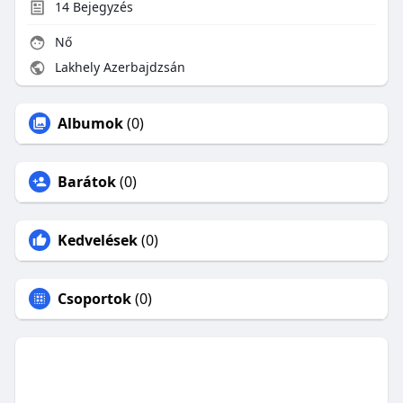
14
Bejegyzés
Nő
Lakhely Azerbajdzsán
Albumok
(0)
Barátok
(0)
Kedvelések
(0)
Csoportok
(0)