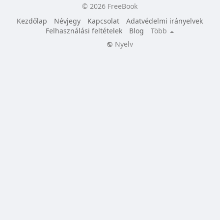
© 2026 FreeBook
Kezdőlap
Névjegy
Kapcsolat
Adatvédelmi irányelvek
Felhasználási feltételek
Blog
Több
Nyelv