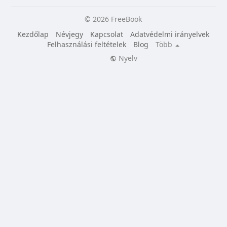
© 2026 FreeBook
Kezdőlap
Névjegy
Kapcsolat
Adatvédelmi irányelvek
Felhasználási feltételek
Blog
Több
Nyelv