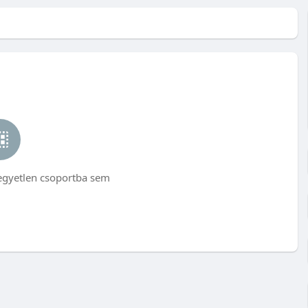
egyetlen csoportba sem