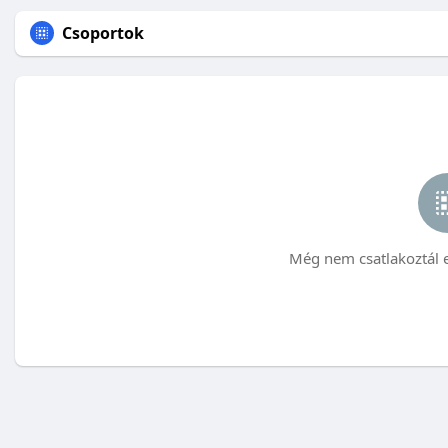
Csoportok
Még nem csatlakoztál 