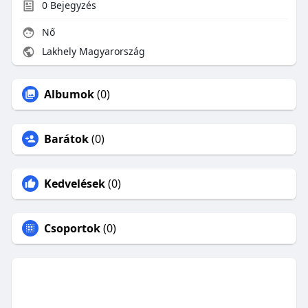
0
Bejegyzés
Nő
Lakhely Magyarország
Albumok
(0)
Barátok
(0)
Kedvelések
(0)
Csoportok
(0)