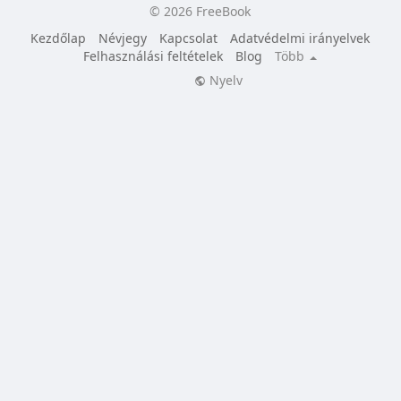
© 2026 FreeBook
Kezdőlap
Névjegy
Kapcsolat
Adatvédelmi irányelvek
Felhasználási feltételek
Blog
Több
Nyelv