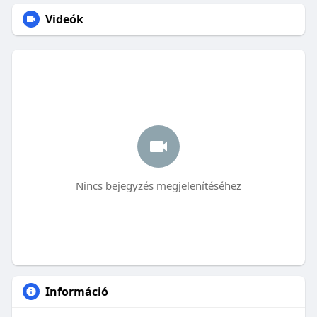
Videók
Nincs bejegyzés megjelenítéséhez
Információ