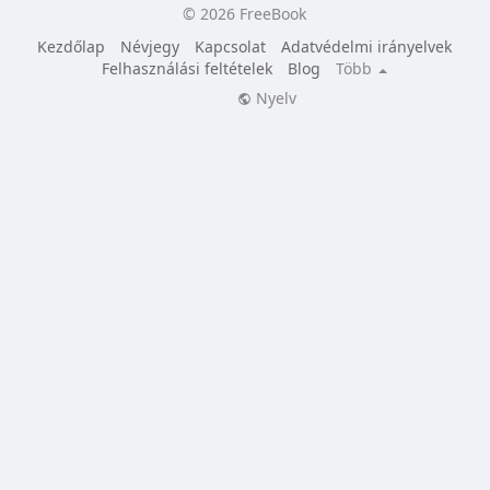
© 2026 FreeBook
Kezdőlap
Névjegy
Kapcsolat
Adatvédelmi irányelvek
Felhasználási feltételek
Blog
Több
Nyelv