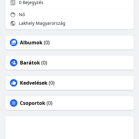
0
Bejegyzés
Nő
Lakhely Magyarország
Albumok
(0)
Barátok
(0)
Kedvelések
(0)
Csoportok
(0)