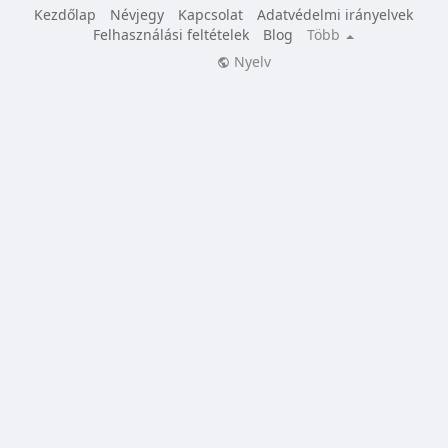
Kezdőlap
Névjegy
Kapcsolat
Adatvédelmi irányelvek
Felhasználási feltételek
Blog
Több
Nyelv