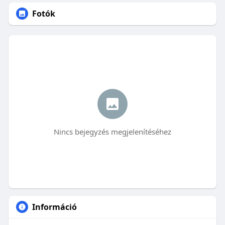
Fotók
Nincs bejegyzés megjelenítéséhez
Információ