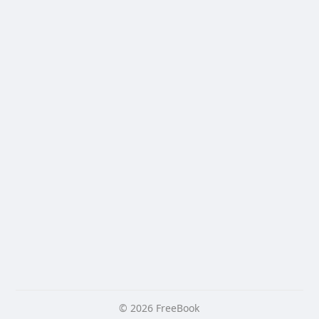
© 2026 FreeBook