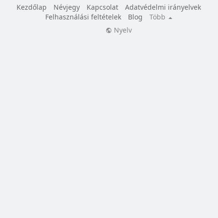
Kezdőlap
Névjegy
Kapcsolat
Adatvédelmi irányelvek
Felhasználási feltételek
Blog
Több
Nyelv