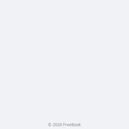
© 2026 FreeBook