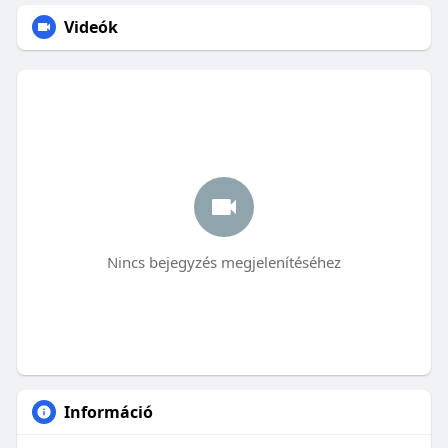
Videók
Nincs bejegyzés megjelenítéséhez
Információ