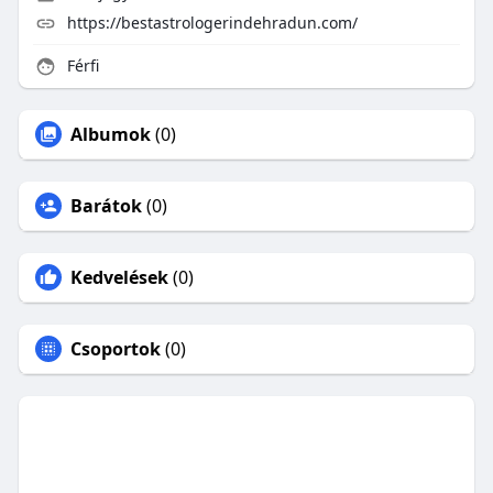
https://bestastrologerindehradun.com/
Férfi
Albumok
(0)
Barátok
(0)
Kedvelések
(0)
Csoportok
(0)