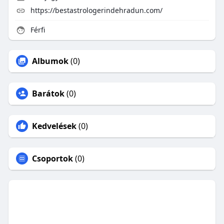
https://bestastrologerindehradun.com/
Férfi
Albumok
(0)
Barátok
(0)
Kedvelések
(0)
Csoportok
(0)