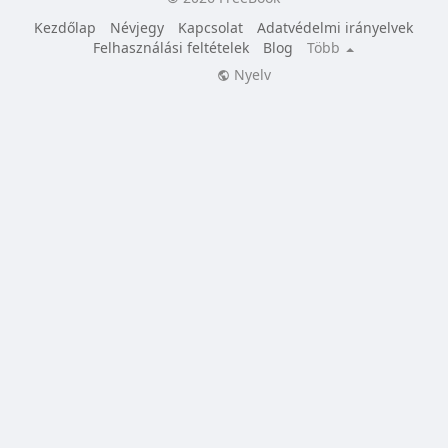
Kezdőlap
Névjegy
Kapcsolat
Adatvédelmi irányelvek
Felhasználási feltételek
Blog
Több
Nyelv