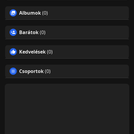
Albumok
(0)
Barátok
(0)
Kedvelések
(0)
Csoportok
(0)