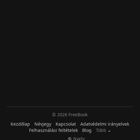
© 2026 FreeBook
Kezdőlap
Névjegy
Kapcsolat
Adatvédelmi irányelvek
Felhasználási feltételek
Blog
Több
Nyelv