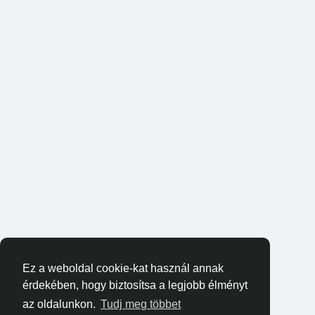
Ez a weboldal cookie-kat használ annak
érdekében, hogy biztosítsa a legjobb élményt
az oldalunkon.
Tudj meg többet