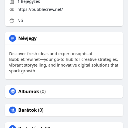
1
Bejegyzés
https://bubblecrew.net/
Nő
Névjegy
Discover fresh ideas and expert insights at
BubbleCrew.net—your go‑to hub for creative strategies,
vibrant storytelling, and innovative digital solutions that
spark growth.
Albumok
(0)
Barátok
(0)