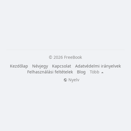
© 2026 FreeBook
Kezdőlap
Névjegy
Kapcsolat
Adatvédelmi irányelvek
Felhasználási feltételek
Blog
Több
Nyelv