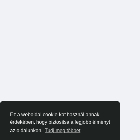
Ez a weboldal cookie-kat használ annak
érdekében, hogy biztosítsa a legjobb élményt
az oldalunkon.
Tudj meg többet