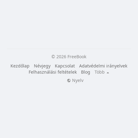
© 2026 FreeBook
Kezdőlap
Névjegy
Kapcsolat
Adatvédelmi irányelvek
Felhasználási feltételek
Blog
Több
Nyelv