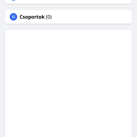
Csoportok
(0)