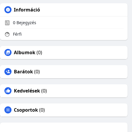
Információ
0
Bejegyzés
Férfi
Albumok
(0)
Barátok
(0)
Kedvelések
(0)
Csoportok
(0)