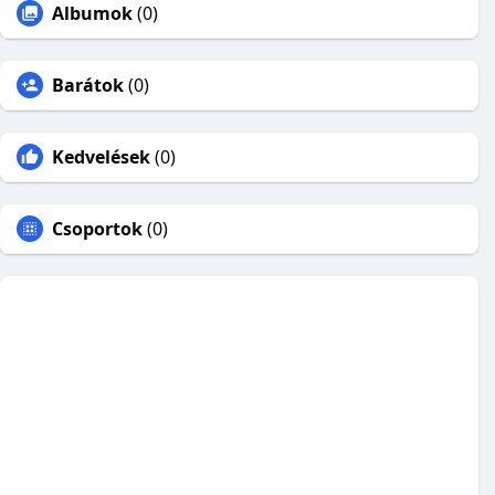
Albumok
(0)
Barátok
(0)
Kedvelések
(0)
Csoportok
(0)