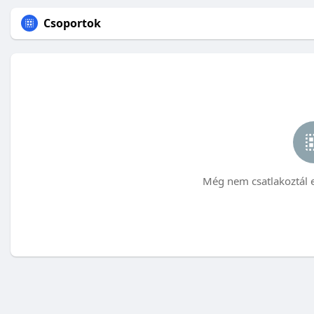
Csoportok
Még nem csatlakoztál 