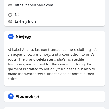
https://labelanaira.com
Nő
Lakhely India
Névjegy
At Label Anaira, fashion transcends mere clothing; it's
an experience, a memory, and a connection to one's
roots. The brand celebrates India's rich textile
traditions, reimagined for the women of today. Each
garment is crafted to not only turn heads but also to
make the wearer feel authentic and at home in their
attire.
Albumok
(0)