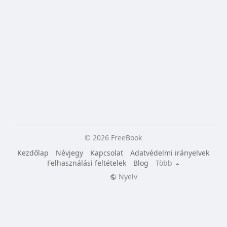
© 2026 FreeBook
Kezdőlap
Névjegy
Kapcsolat
Adatvédelmi irányelvek
Felhasználási feltételek
Blog
Több
Nyelv