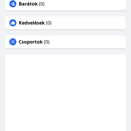
Barátok
(0)
Kedvelések
(0)
Csoportok
(0)