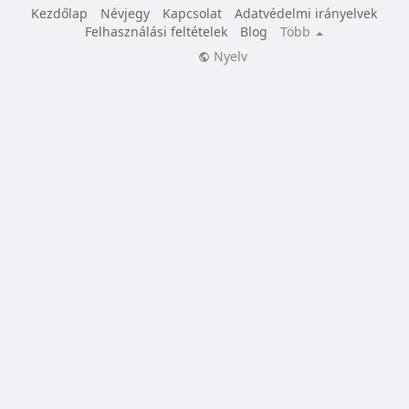
Kezdőlap
Névjegy
Kapcsolat
Adatvédelmi irányelvek
Felhasználási feltételek
Blog
Több
Nyelv