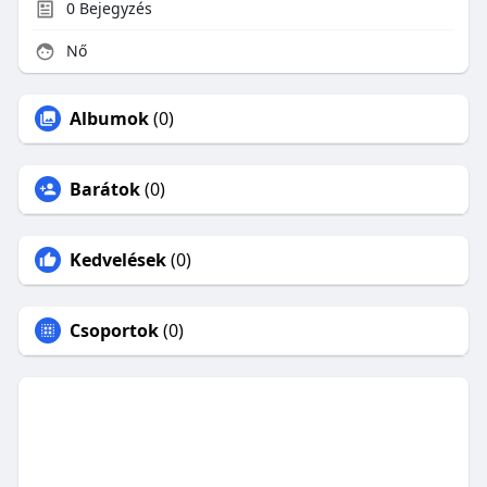
0
Bejegyzés
Nő
Albumok
(0)
Barátok
(0)
Kedvelések
(0)
Csoportok
(0)