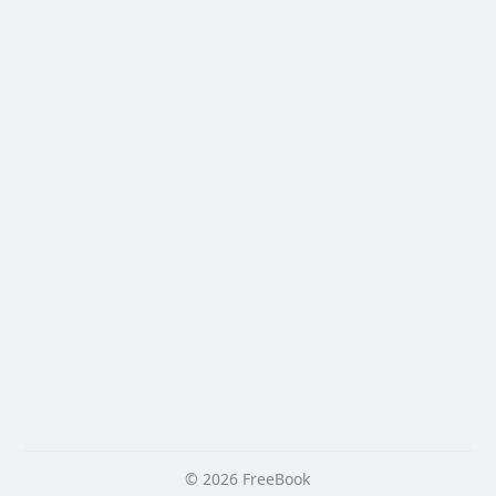
© 2026 FreeBook