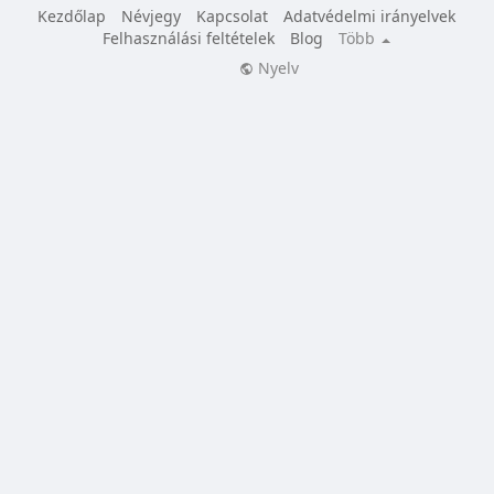
Kezdőlap
Névjegy
Kapcsolat
Adatvédelmi irányelvek
Felhasználási feltételek
Blog
Több
Nyelv