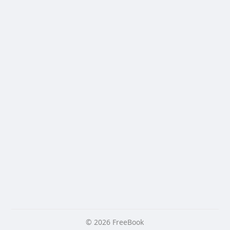
© 2026 FreeBook