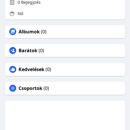
0
Bejegyzés
Nő
Albumok
(0)
Barátok
(0)
Kedvelések
(0)
Csoportok
(0)