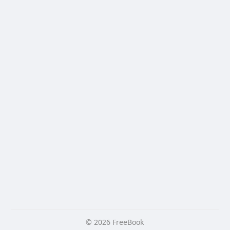
© 2026 FreeBook