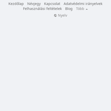
Kezdőlap
Névjegy
Kapcsolat
Adatvédelmi irányelvek
Felhasználási feltételek
Blog
Több
Nyelv