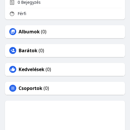
0
Bejegyzés
Férfi
Albumok
(0)
Barátok
(0)
Kedvelések
(0)
Csoportok
(0)