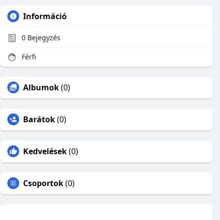
Információ
0
Bejegyzés
Férfi
Albumok
(0)
Barátok
(0)
Kedvelések
(0)
Csoportok
(0)