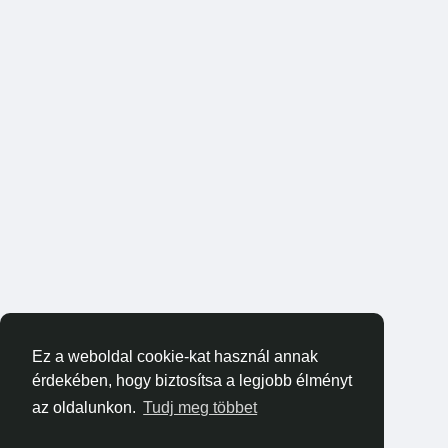
Ez a weboldal cookie-kat használ annak
érdekében, hogy biztosítsa a legjobb élményt
az oldalunkon.
Tudj meg többet