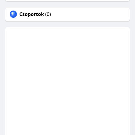
Csoportok
(0)