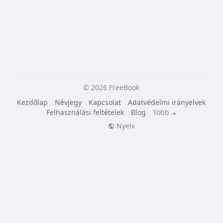
© 2026 FreeBook
Kezdőlap
Névjegy
Kapcsolat
Adatvédelmi irányelvek
Felhasználási feltételek
Blog
Több
Nyelv