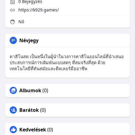
0
Bejegyzés
https://k929.games/
Nő
Névjegy
คาสิโนสด เป็นหนึ่งในผู้นำในวงการคาสิโนออนไลน์ที่นำเสนอ
ประสบการณ์การเดิมพันแบบสดๆ ที่สมจริงที่สุด ด้วย
เทคโนโลยีที่ทันสมัยและดีลเลอร์มืออาชีพ
Albumok
(0)
Barátok
(0)
Kedvelések
(0)