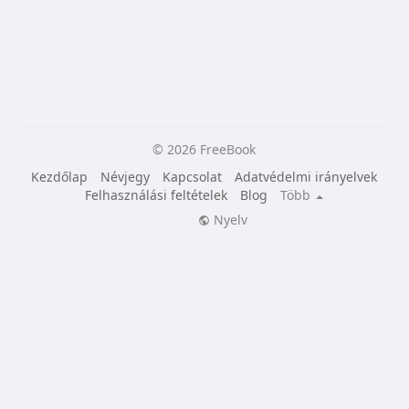
© 2026 FreeBook
Kezdőlap
Névjegy
Kapcsolat
Adatvédelmi irányelvek
Felhasználási feltételek
Blog
Több
Nyelv