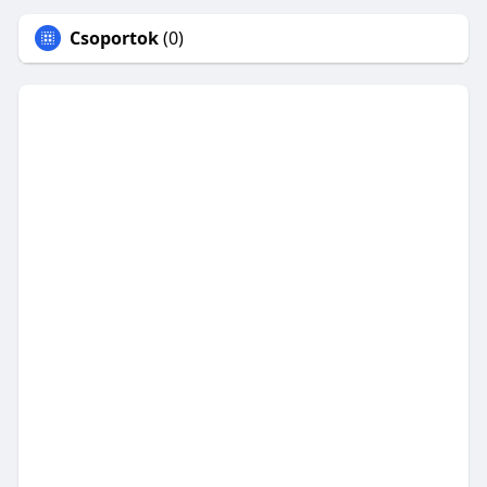
Csoportok
(0)