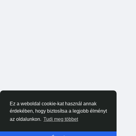
Ez a weboldal cookie-kat használ annak
érdekében, hogy biztosítsa a legjobb élményt
az oldalunkon.
Tudj meg többet