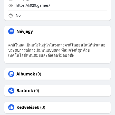
https://k929.games/
Nő
Névjegy
คาสิโนสด เป็นหนึ่งในผู้นำในวงการคาสิโนออนไลน์ที่นำเสนอ
ประสบการณ์การเดิมพันแบบสดๆ ที่สมจริงที่สุด ด้วย
เทคโนโลยีที่ทันสมัยและดีลเลอร์มืออาชีพ
Albumok
(0)
Barátok
(0)
Kedvelések
(0)