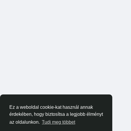
Ez a weboldal cookie-kat használ annak
érdekében, hogy biztosítsa a legjobb élményt
az oldalunkon.
Tudj meg többet