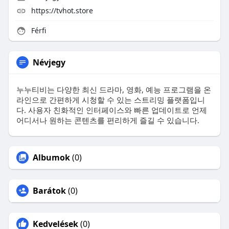
https://tvhot.store
Férfi
Névjegy
누누티비는 다양한 최신 드라마, 영화, 예능 프로그램을 온
라인으로 간편하게 시청할 수 있는 스트리밍 플랫폼입니
다. 사용자 친화적인 인터페이스와 빠른 업데이트로 언제
어디서나 원하는 콘텐츠를 편리하게 즐길 수 있습니다.
Albumok
(0)
Barátok
(0)
Kedvelések
(0)