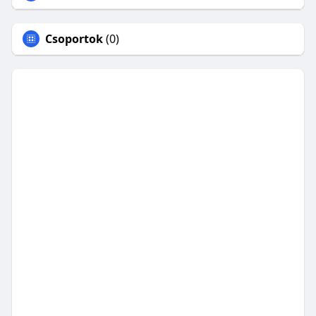
Csoportok
(0)