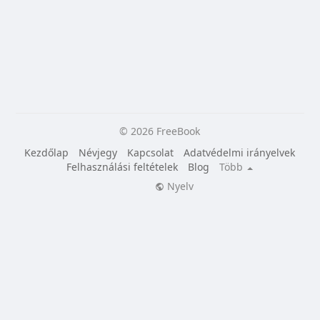
© 2026 FreeBook
Kezdőlap
Névjegy
Kapcsolat
Adatvédelmi irányelvek
Felhasználási feltételek
Blog
Több
Nyelv