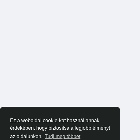
Ez a weboldal cookie-kat használ annak
érdekében, hogy biztosítsa a legjobb élményt
az oldalunkon.
Tudj meg többet