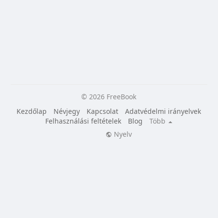
© 2026 FreeBook
Kezdőlap
Névjegy
Kapcsolat
Adatvédelmi irányelvek
Felhasználási feltételek
Blog
Több
Nyelv