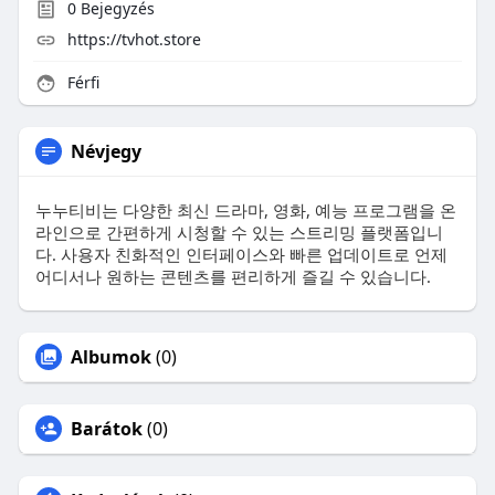
0
Bejegyzés
https://tvhot.store
Férfi
Névjegy
누누티비는 다양한 최신 드라마, 영화, 예능 프로그램을 온
라인으로 간편하게 시청할 수 있는 스트리밍 플랫폼입니
다. 사용자 친화적인 인터페이스와 빠른 업데이트로 언제
어디서나 원하는 콘텐츠를 편리하게 즐길 수 있습니다.
Albumok
(0)
Barátok
(0)