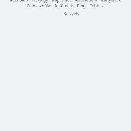
Felhasználási feltételek
Blog
Több
Nyelv