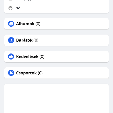
Nő
Albumok
(0)
Barátok
(0)
Kedvelések
(0)
Csoportok
(0)