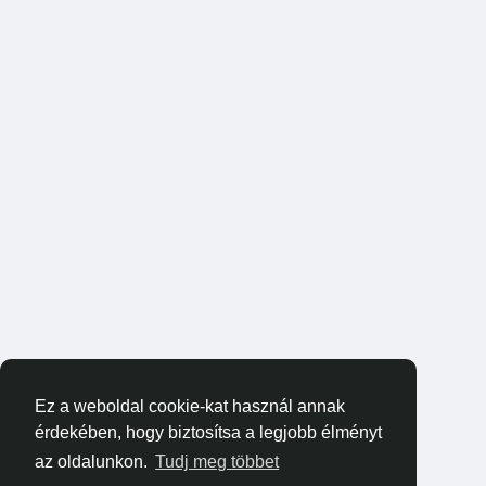
Ez a weboldal cookie-kat használ annak
érdekében, hogy biztosítsa a legjobb élményt
az oldalunkon.
Tudj meg többet