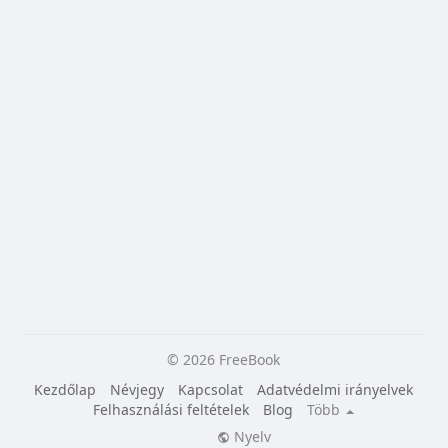
© 2026 FreeBook
Kezdőlap
Névjegy
Kapcsolat
Adatvédelmi irányelvek
Felhasználási feltételek
Blog
Több
Nyelv