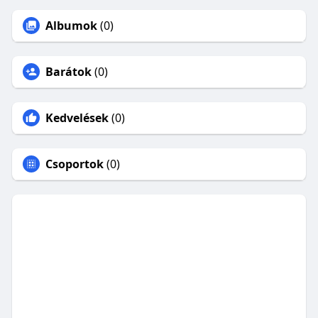
Albumok
(0)
Barátok
(0)
Kedvelések
(0)
Csoportok
(0)