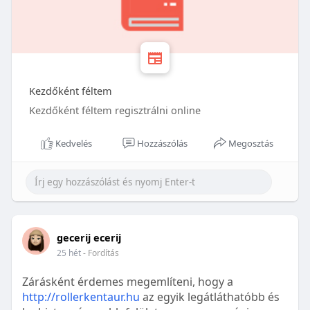
Kezdőként féltem
Kezdőként féltem regisztrálni online
Kedvelés
Hozzászólás
Megosztás
gecerij ecerij
25 hét
- Fordítás
Zárásként érdemes megemlíteni, hogy a
http://rollerkentaur.hu
az egyik legátláthatóbb és