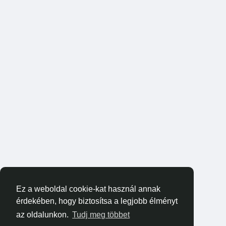
Ez a weboldal cookie-kat használ annak
érdekében, hogy biztosítsa a legjobb élményt
az oldalunkon.
Tudj meg többet