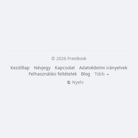
© 2026 FreeBook
Kezdőlap
Névjegy
Kapcsolat
Adatvédelmi irányelvek
Felhasználási feltételek
Blog
Több
Nyelv