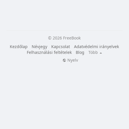
© 2026 FreeBook
Kezdőlap
Névjegy
Kapcsolat
Adatvédelmi irányelvek
Felhasználási feltételek
Blog
Több
Nyelv