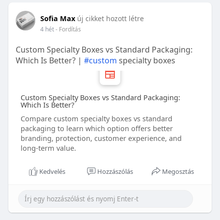
Sofia Max
új cikket hozott létre
4 hét
- Fordítás
Custom Specialty Boxes vs Standard Packaging:
Which Is Better? |
#custom
specialty boxes
Custom Specialty Boxes vs Standard Packaging:
Which Is Better?
Compare custom specialty boxes vs standard
packaging to learn which option offers better
branding, protection, customer experience, and
long-term value.
Kedvelés
Hozzászólás
Megosztás