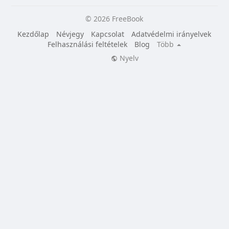
© 2026 FreeBook
Kezdőlap
Névjegy
Kapcsolat
Adatvédelmi irányelvek
Felhasználási feltételek
Blog
Több
Nyelv