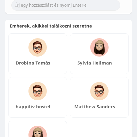
Emberek, akikkel találkozni szeretne
Drobina Tamás
Sylvia Heilman
happiliv hostel
Matthew Sanders