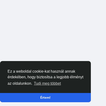
Ez a weboldal cookie-kat használ annak
érdekében, hogy biztosítsa a legjobb élményt
az oldalunkon.
Tudj meg többet
Értem!