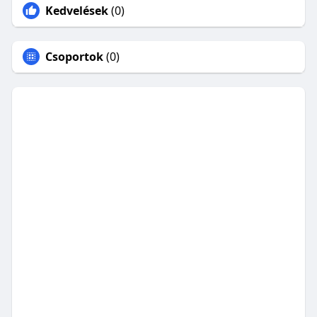
Kedvelések
(0)
Csoportok
(0)