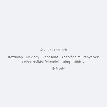
© 2026 FreeBook
Kezdőlap
Névjegy
Kapcsolat
Adatvédelmi irányelvek
Felhasználási feltételek
Blog
Több
Nyelv